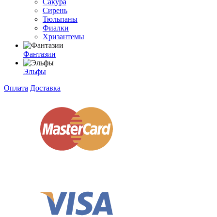
Сакура
Сирень
Тюльпаны
Фиалки
Хризантемы
Фантазии
Эльфы
Оплата
Доставка