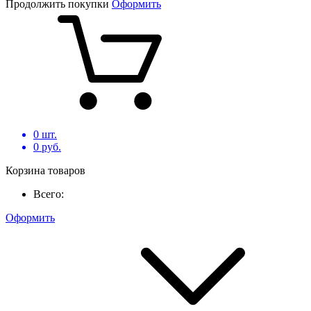
Продолжить покупки
Оформить
0
шт.
0
руб.
Корзина товаров
Всего:
Оформить