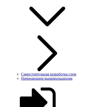
Самостоятельная разработка схем
Начинающим вышивальщицам