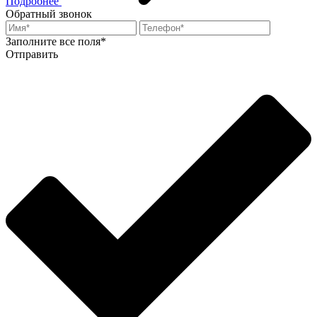
Подробнее
Обратный звонок
Заполните все поля*
Отправить