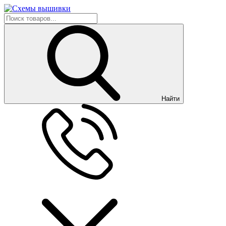
Найти