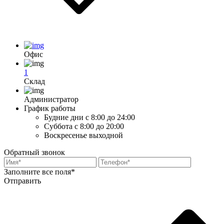
Офис
1
Склад
Администратор
График работы
Будние дни
с 8:00 до 24:00
Суббота
с 8:00 до 20:00
Воскресенье
выходной
Обратный звонок
Заполните все поля*
Отправить