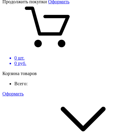
Продолжить покупки
Оформить
0
шт.
0
руб.
Корзина товаров
Всего:
Оформить