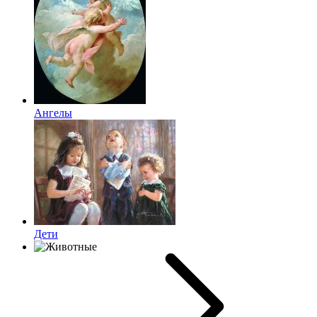
Ангелы
Дети