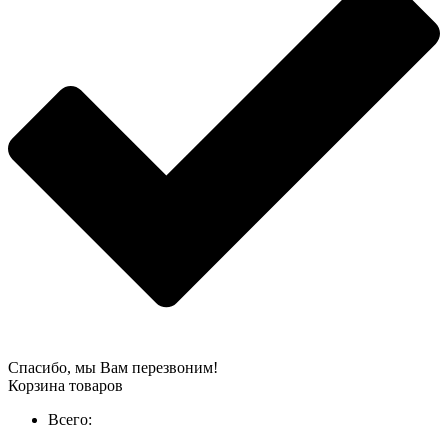
Спасибо, мы Вам перезвоним!
Корзина товаров
Всего: