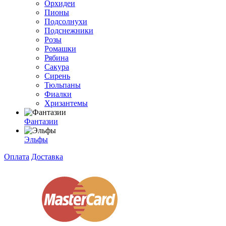
Орхидеи
Пионы
Подсолнухи
Подснежники
Розы
Ромашки
Рябина
Сакура
Сирень
Тюльпаны
Фиалки
Хризантемы
Фантазии
Эльфы
Оплата
Доставка