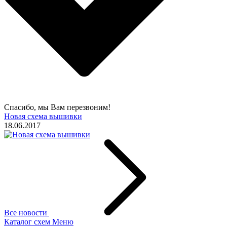
Спасибо, мы Вам перезвоним!
Новая схема вышивки
18.06.2017
Все новости
Каталог схем
Меню