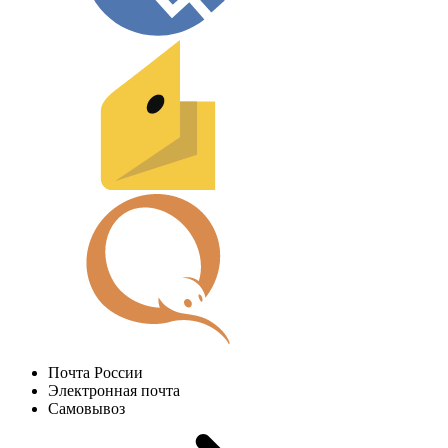
Почта России
Электронная почта
Самовывоз