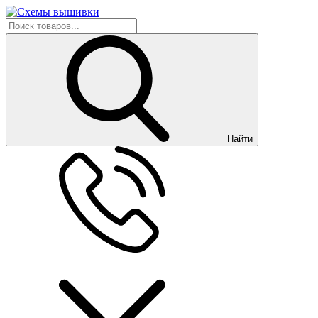
Найти