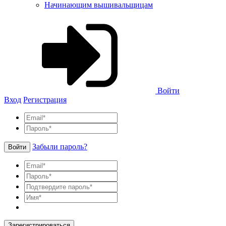
Начинающим вышивальщицам
Войти
Вход
Регистрация
Забыли пароль?
Войти
Зарегистрироваться