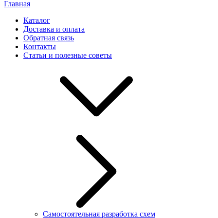
Главная
Каталог
Доставка и оплата
Обратная связь
Контакты
Статьи и полезные советы
Самостоятельная разработка схем