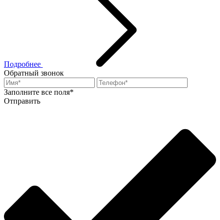
Подробнее
Обратный звонок
Заполните все поля*
Отправить