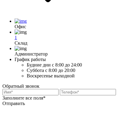
Офис
1
Склад
Администратор
График работы
Будние дни
с 8:00 до 24:00
Суббота
с 8:00 до 20:00
Воскресенье
выходной
Обратный звонок
Заполните все поля*
Отправить