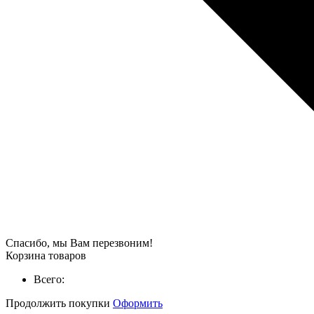
Спасибо, мы Вам перезвоним!
Корзина товаров
Всего:
Продолжить покупки
Оформить