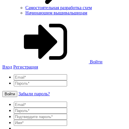
Самостоятельная разработка схем
Начинающим вышивальщицам
Войти
Вход
Регистрация
Забыли пароль?
Войти