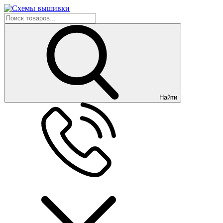
Найти