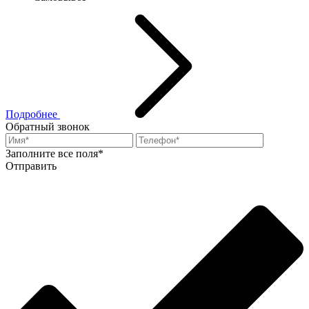
Подробнее
Обратный звонок
Заполните все поля*
Отправить