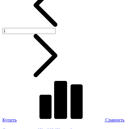
Купить
Сравнить