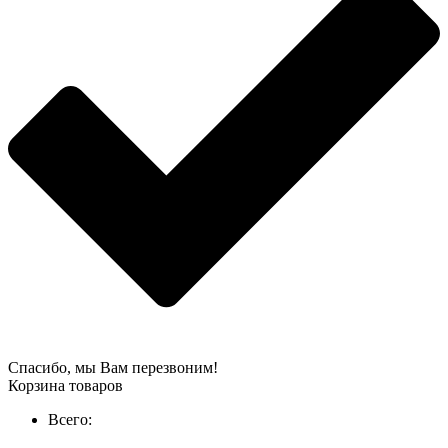
Спасибо, мы Вам перезвоним!
Корзина товаров
Всего: