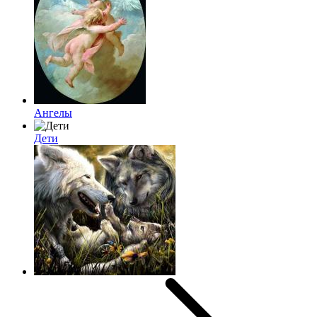
Ангелы
Дети