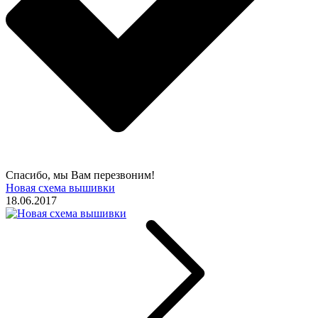
Спасибо, мы Вам перезвоним!
Новая схема вышивки
18.06.2017