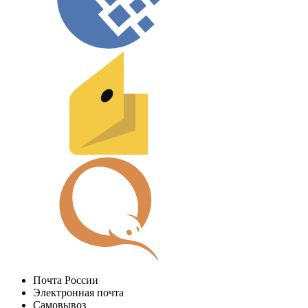
Почта России
Электронная почта
Самовывоз