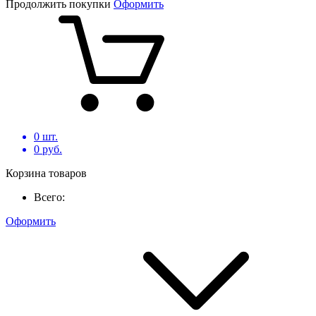
Продолжить покупки
Оформить
0
шт.
0
руб.
Корзина товаров
Всего:
Оформить