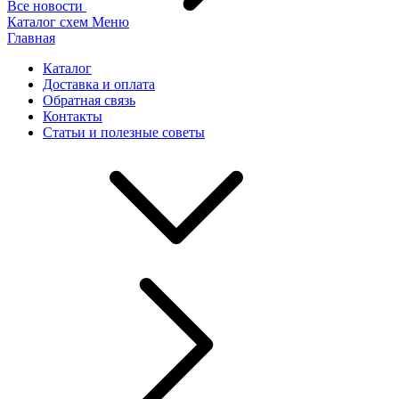
Все новости
Каталог схем
Меню
Главная
Каталог
Доставка и оплата
Обратная связь
Контакты
Статьи и полезные советы