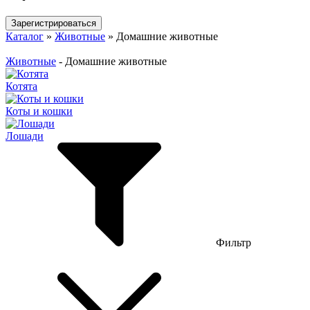
Зарегистрироваться
Каталог
»
Животные
»
Домашние животные
Животные
-
Домашние животные
Котята
Коты и кошки
Лошади
Фильтр