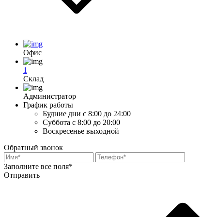
Офис
1
Склад
Администратор
График работы
Будние дни
с 8:00 до 24:00
Суббота
с 8:00 до 20:00
Воскресенье
выходной
Обратный звонок
Заполните все поля*
Отправить