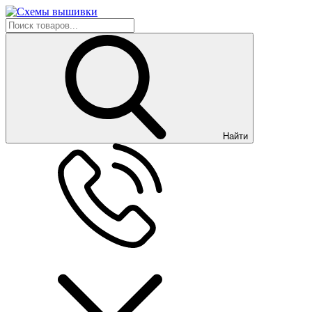
Найти