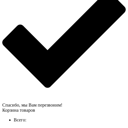
Спасибо, мы Вам перезвоним!
Корзина товаров
Всего: