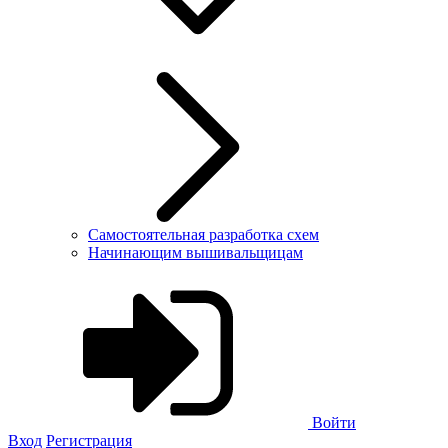
Самостоятельная разработка схем
Начинающим вышивальщицам
Войти
Вход
Регистрация