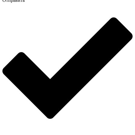
Отправить