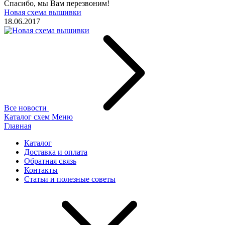
Спасибо, мы Вам перезвоним!
Новая схема вышивки
18.06.2017
Все новости
Каталог схем
Меню
Главная
Каталог
Доставка и оплата
Обратная связь
Контакты
Статьи и полезные советы