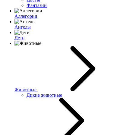
Фантазии
Аллегории
Ангелы
Дети
Животные
Дикие животные