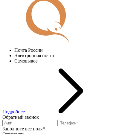
Почта России
Электронная почта
Самовывоз
Подробнее
Обратный звонок
Заполните все поля*