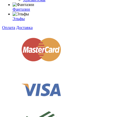
Фантазии
Эльфы
Оплата
Доставка