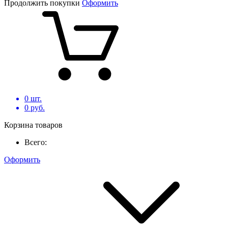
Продолжить покупки
Оформить
0
шт.
0
руб.
Корзина товаров
Всего:
Оформить