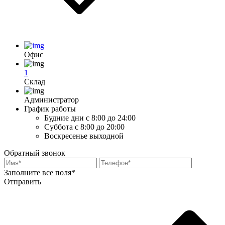
Офис
1
Склад
Администратор
График работы
Будние дни
с 8:00 до 24:00
Суббота
с 8:00 до 20:00
Воскресенье
выходной
Обратный звонок
Заполните все поля*
Отправить