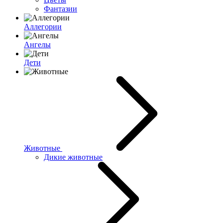
Фантазии
Аллегории
Ангелы
Дети
Животные
Дикие животные