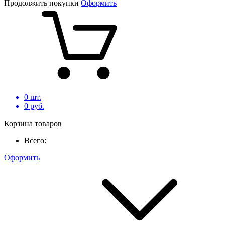
Продолжить покупки
Оформить
0
шт.
0
руб.
Корзина товаров
Всего:
Оформить