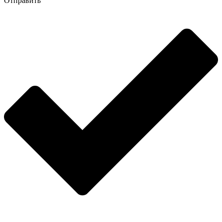
Отправить