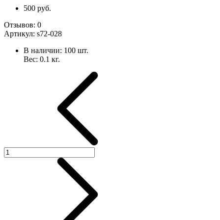
500 руб.
Отзывов:
0
Артикул:
s72-028
В наличии:
100
шт.
Вес:
0.1
кг.