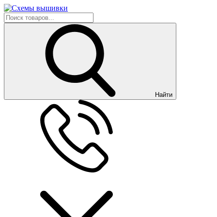
Найти