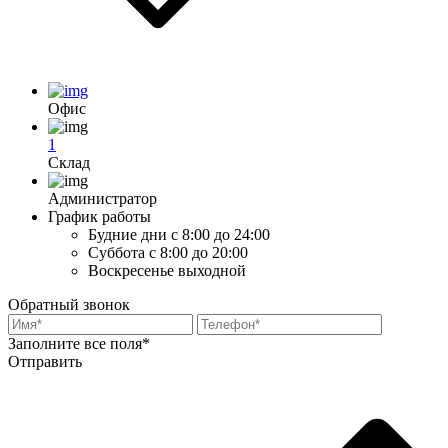
Офис
1
Склад
Администратор
График работы
Будние дни
с 8:00 до 24:00
Суббота
с 8:00 до 20:00
Воскресенье
выходной
Обратный звонок
Заполните все поля*
Отправить