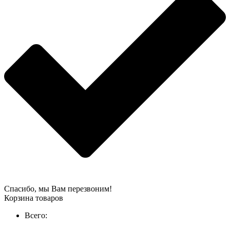
Спасибо, мы Вам перезвоним!
Корзина товаров
Всего: