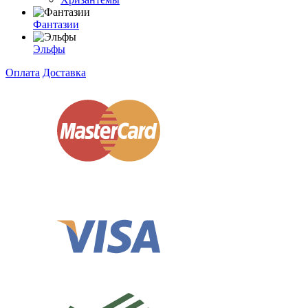
Фантазии
Эльфы
Оплата
Доставка