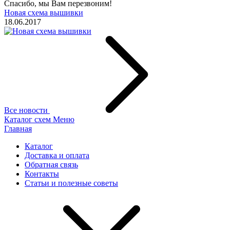
Спасибо, мы Вам перезвоним!
Новая схема вышивки
18.06.2017
Все новости
Каталог схем
Меню
Главная
Каталог
Доставка и оплата
Обратная связь
Контакты
Статьи и полезные советы