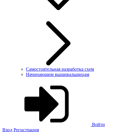
Самостоятельная разработка схем
Начинающим вышивальщицам
Войти
Вход
Регистрация