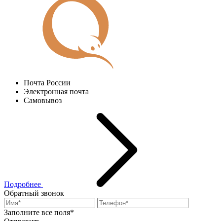
Почта России
Электронная почта
Самовывоз
Подробнее
Обратный звонок
Заполните все поля*