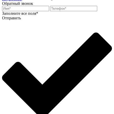
Обратный звонок
Заполните все поля*
Отправить