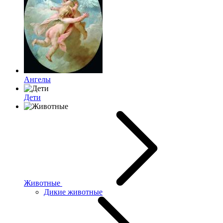
Ангелы
Дети
Животные
Дикие животные