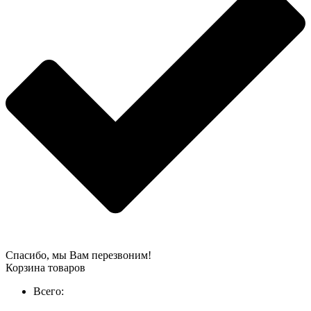
Спасибо, мы Вам перезвоним!
Корзина товаров
Всего: