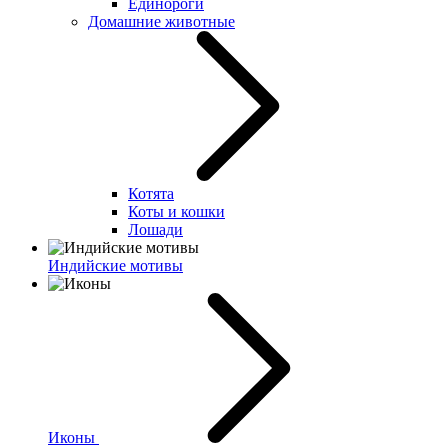
Единороги
Домашние животные
Котята
Коты и кошки
Лошади
Индийские мотивы
Иконы