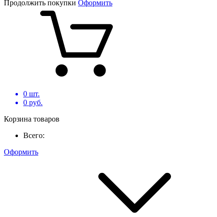
Продолжить покупки
Оформить
0
шт.
0
руб.
Корзина товаров
Всего:
Оформить