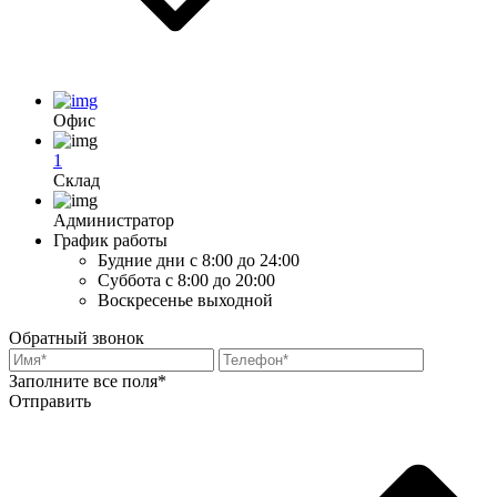
Офис
1
Склад
Администратор
График работы
Будние дни
с 8:00 до 24:00
Суббота
с 8:00 до 20:00
Воскресенье
выходной
Обратный звонок
Заполните все поля*
Отправить