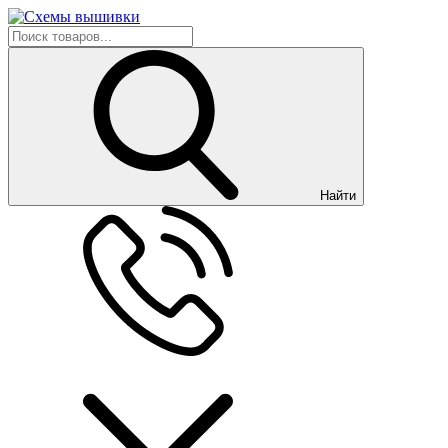
Найти