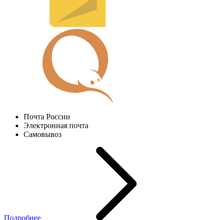
Почта России
Электронная почта
Самовывоз
Подробнее