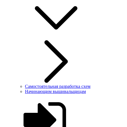
Самостоятельная разработка схем
Начинающим вышивальщицам