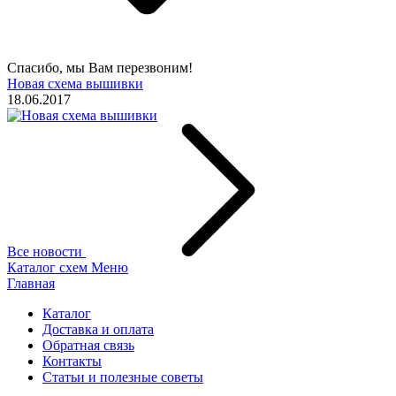
Спасибо, мы Вам перезвоним!
Новая схема вышивки
18.06.2017
Все новости
Каталог схем
Меню
Главная
Каталог
Доставка и оплата
Обратная связь
Контакты
Статьи и полезные советы